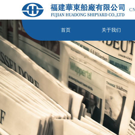
C
首页
关于我们