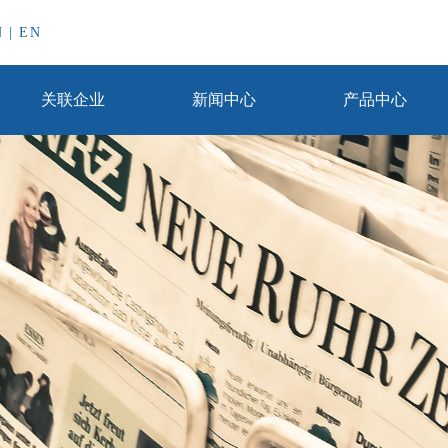
N
|
EN
关联企业
新闻中心
产品中心