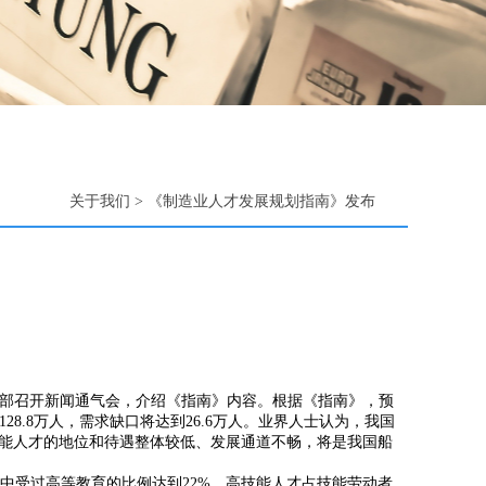
关于我们
> 《制造业人才发展规划指南》发布
育部召开新闻通气会，介绍《指南》内容。根据《指南》，预
128.8万人，需求缺口将达到26.6万人。业界人士认为，我国
能人才的地位和待遇整体较低、发展通道不畅，将是我国船
中受过高等教育的比例达到22%，高技能人才占技能劳动者