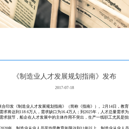
《制造业人才发展规划指南》发布
2017-07-18
合印发《制造业人才发展规划指南》（简称《指南》）。2月14日，教
将达到118.6万人，需求缺口为16.4万人；到2025年，人才总量需求为
需求脱节，船企在人才发展中的主体作用不突出，生产一线职工尤其是技
20年，制造业从业人员平均受教育年限达到11年以上，制造业从业人员