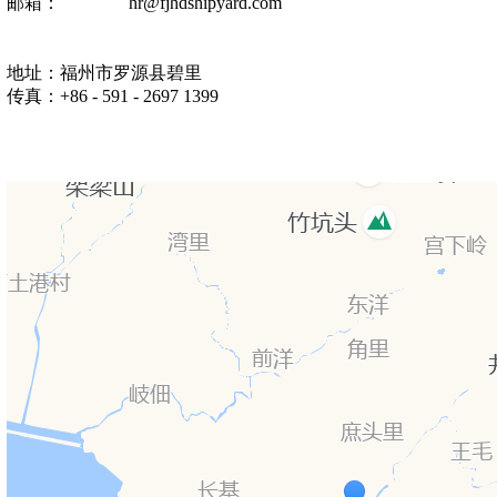
邮箱：
hr@fjhdshipyard.com
地址：福州市罗源县碧里
传真：
+86 - 591 - 2697 1399