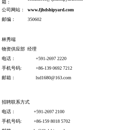
箱：
公司网站：
www.fjhdshipyard.com
邮编：
350602
林秀端
物资供应部 经理
电话：
+591-2697 2220
手机号码:
+86-139 0692 7212
邮箱：
lxd1680@163.com
招聘联系方式
电话：
+591-2697 2100
手机号码:
+86-159 8018 5702