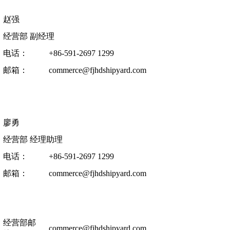
赵强
经营部 副经理
电话：
+86-591-2697 1299
邮箱：
commerce@fjhdshipyard.com
廖勇
经营部 经理助理
电话：
+86-591-2697 1299
邮箱：
commerce@fjhdshipyard.com
经营部邮
commerce@fjhdshipyard.com