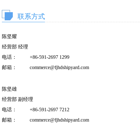
联系方式
陈坚耀
经营部 经理
电话：
+86-591-2697 1299
邮箱：
commerce@fjhdshipyard.com
陈坚雄
经营部 副经理
电话：
+86-591-2697 7212
邮箱：
commerce@fjhdshipyard.com